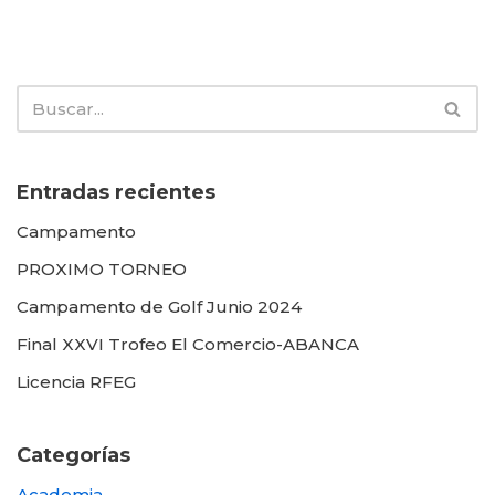
Entradas recientes
Campamento
PROXIMO TORNEO
Campamento de Golf Junio 2024
Final XXVI Trofeo El Comercio-ABANCA
Licencia RFEG
Categorías
Academia