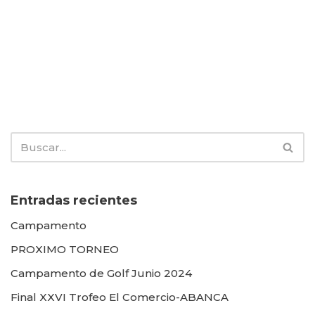
Entradas recientes
Campamento
PROXIMO TORNEO
Campamento de Golf Junio 2024
Final XXVI Trofeo El Comercio-ABANCA