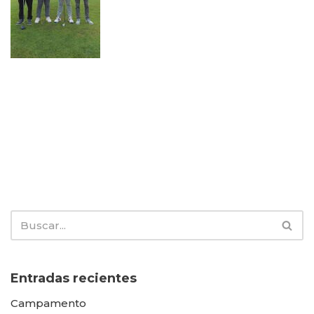
Entradas recientes
Campamento