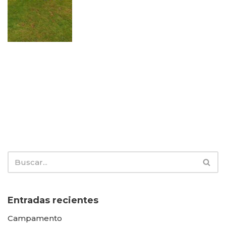
Entradas recientes
Campamento