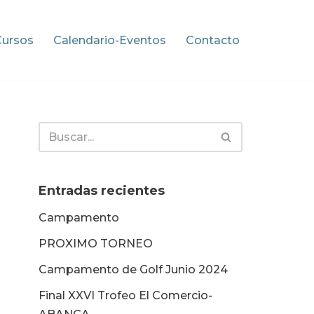
Cursos
Calendario-Eventos
Contacto
Entradas recientes
Campamento
PROXIMO TORNEO
Campamento de Golf Junio 2024
Final XXVI Trofeo El Comercio-