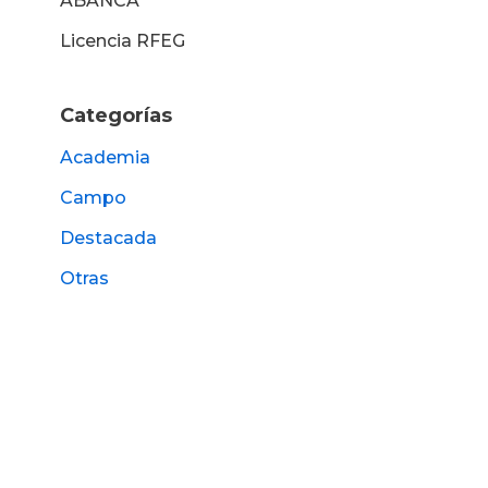
ABANCA
Licencia RFEG
Categorías
Academia
Campo
Destacada
Otras