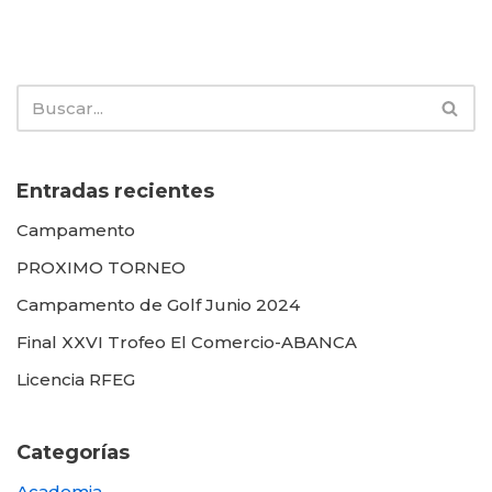
Entradas recientes
Campamento
PROXIMO TORNEO
Campamento de Golf Junio 2024
Final XXVI Trofeo El Comercio-ABANCA
Licencia RFEG
Categorías
Academia