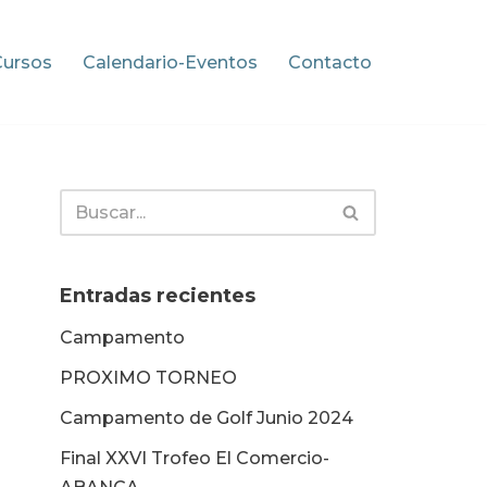
Cursos
Calendario-Eventos
Contacto
Entradas recientes
Campamento
PROXIMO TORNEO
Campamento de Golf Junio 2024
Final XXVI Trofeo El Comercio-