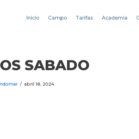
Inicio
Campo
Tarifas
Academia
IOS SABADO
ndomar
abril 18, 2024