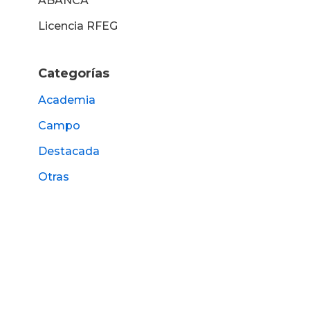
ABANCA
Licencia RFEG
Categorías
Academia
Campo
Destacada
Otras