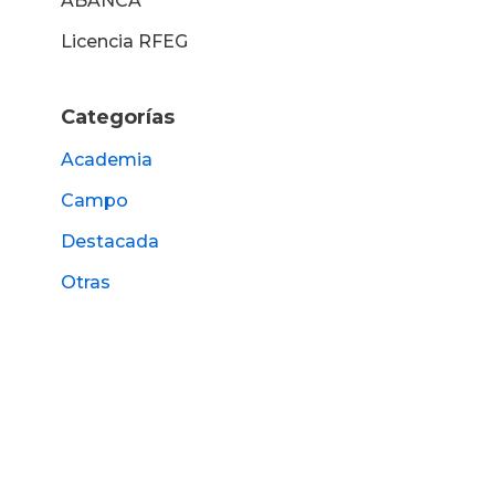
ABANCA
Licencia RFEG
Categorías
Academia
Campo
Destacada
Otras