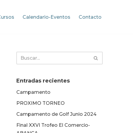
Cursos
Calendario-Eventos
Contacto
Entradas recientes
Campamento
PROXIMO TORNEO
Campamento de Golf Junio 2024
Final XXVI Trofeo El Comercio-