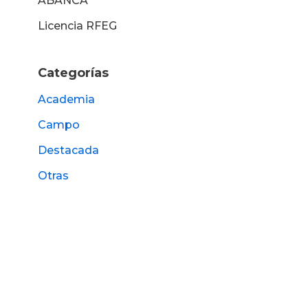
ABANCA
Licencia RFEG
Categorías
Academia
Campo
Destacada
Otras