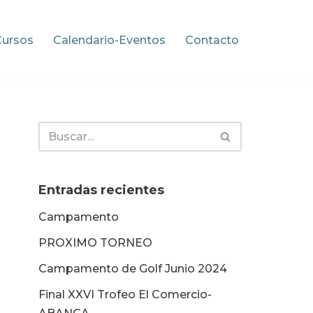
Cursos
Calendario-Eventos
Contacto
Entradas recientes
Campamento
PROXIMO TORNEO
Campamento de Golf Junio 2024
Final XXVI Trofeo El Comercio-