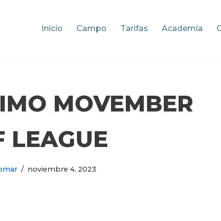
Inicio
Campo
Tarifas
Academia
TIMO MOVEMBER
F LEAGUE
omar
noviembre 4, 2023