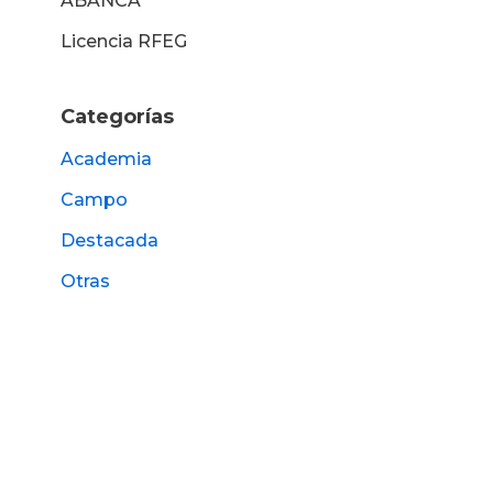
ABANCA
Licencia RFEG
Categorías
Academia
Campo
Destacada
Otras