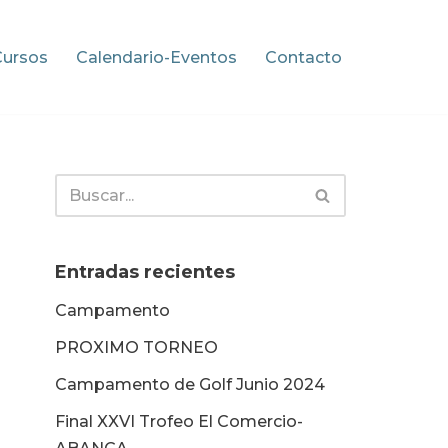
Cursos
Calendario-Eventos
Contacto
Entradas recientes
Campamento
PROXIMO TORNEO
Campamento de Golf Junio 2024
Final XXVI Trofeo El Comercio-