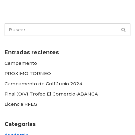
Entradas recientes
Campamento
PROXIMO TORNEO
Campamento de Golf Junio 2024
Final XXVI Trofeo El Comercio-ABANCA
Licencia RFEG
Categorías
Academia