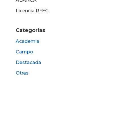
ABANCA
Licencia RFEG
Categorías
Academia
Campo
Destacada
Otras