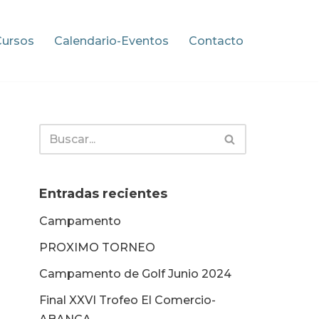
Cursos
Calendario-Eventos
Contacto
Entradas recientes
Campamento
PROXIMO TORNEO
Campamento de Golf Junio 2024
Final XXVI Trofeo El Comercio-