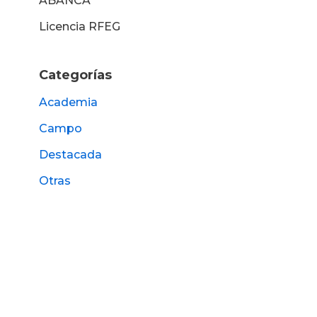
ABANCA
Licencia RFEG
Categorías
Academia
Campo
Destacada
Otras