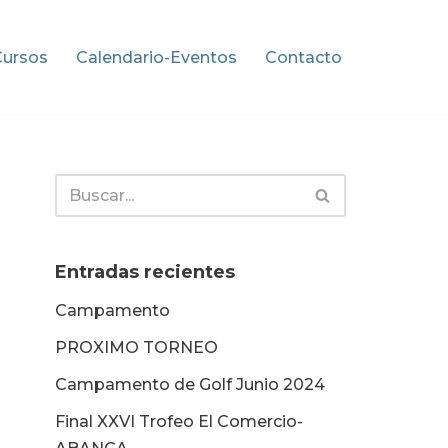
Cursos
Calendario-Eventos
Contacto
Entradas recientes
Campamento
PROXIMO TORNEO
Campamento de Golf Junio 2024
Final XXVI Trofeo El Comercio-