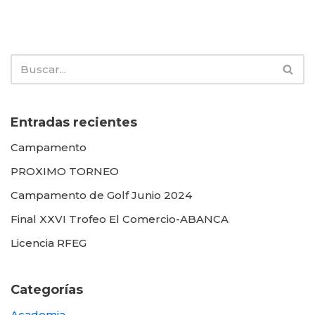
Entradas recientes
Campamento
PROXIMO TORNEO
Campamento de Golf Junio 2024
Final XXVI Trofeo El Comercio-ABANCA
Licencia RFEG
Categorías
Academia