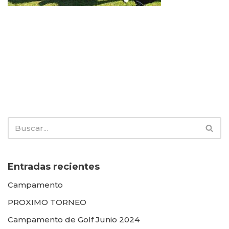
Entradas recientes
Campamento
PROXIMO TORNEO
Campamento de Golf Junio 2024