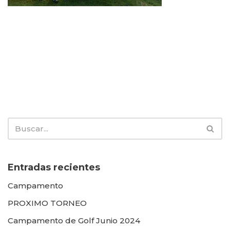
Entradas recientes
Campamento
PROXIMO TORNEO
Campamento de Golf Junio 2024