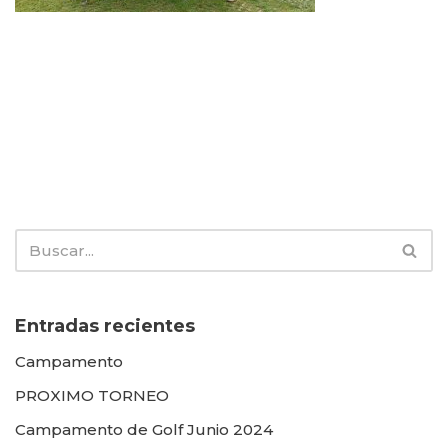
Entradas recientes
Campamento
PROXIMO TORNEO
Campamento de Golf Junio 2024