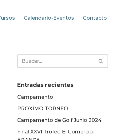
Cursos
Calendario-Eventos
Contacto
Entradas recientes
Campamento
PROXIMO TORNEO
Campamento de Golf Junio 2024
Final XXVI Trofeo El Comercio-