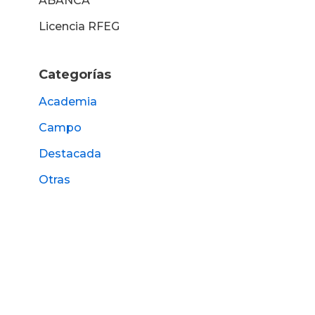
ABANCA
Licencia RFEG
Categorías
Academia
Campo
Destacada
Otras