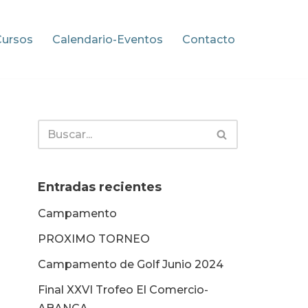
Cursos
Calendario-Eventos
Contacto
Entradas recientes
Campamento
PROXIMO TORNEO
Campamento de Golf Junio 2024
Final XXVI Trofeo El Comercio-