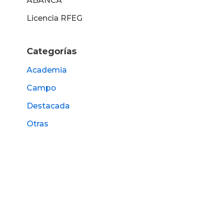
ABANCA
Licencia RFEG
Categorías
Academia
Campo
Destacada
Otras