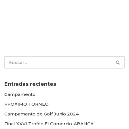
Entradas recientes
Campamento
PROXIMO TORNEO
Campamento de Golf Junio 2024
Final XXVI Trofeo El Comercio-ABANCA