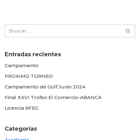
Entradas recientes
Campamento
PROXIMO TORNEO
Campamento de Golf Junio 2024
Final XXVI Trofeo El Comercio-ABANCA
Licencia RFEG
Categorías
Academia