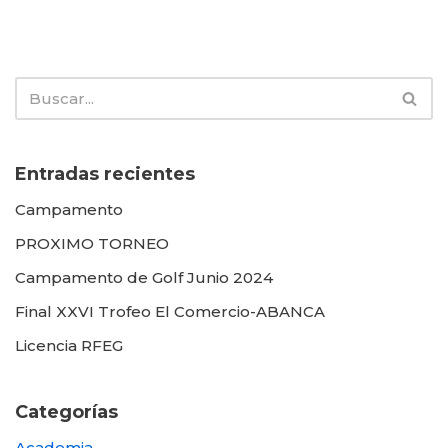
Entradas recientes
Campamento
PROXIMO TORNEO
Campamento de Golf Junio 2024
Final XXVI Trofeo El Comercio-ABANCA
Licencia RFEG
Categorías
Academia