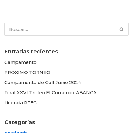
Entradas recientes
Campamento
PROXIMO TORNEO
Campamento de Golf Junio 2024
Final XXVI Trofeo El Comercio-ABANCA
Licencia RFEG
Categorías
Academia