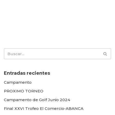
Entradas recientes
Campamento
PROXIMO TORNEO
Campamento de Golf Junio 2024
Final XXVI Trofeo El Comercio-ABANCA