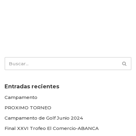
Entradas recientes
Campamento
PROXIMO TORNEO
Campamento de Golf Junio 2024
Final XXVI Trofeo El Comercio-ABANCA