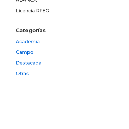
ABANCA
Licencia RFEG
Categorías
Academia
Campo
Destacada
Otras