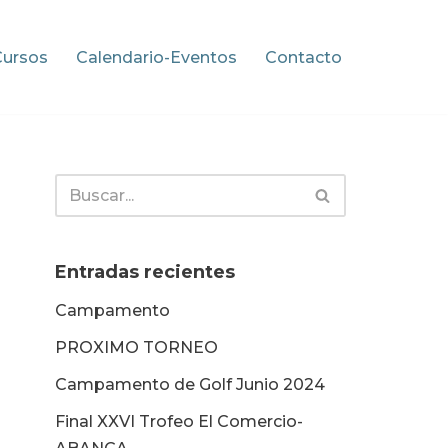
Cursos
Calendario-Eventos
Contacto
Entradas recientes
Campamento
PROXIMO TORNEO
Campamento de Golf Junio 2024
Final XXVI Trofeo El Comercio-