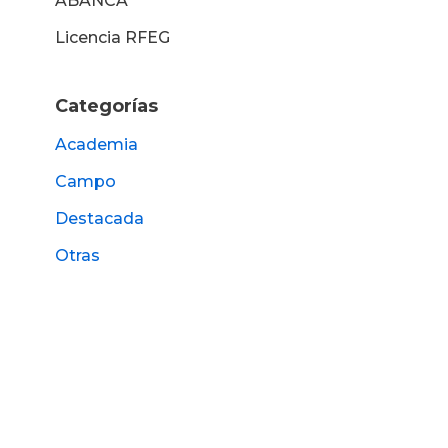
ABANCA
Licencia RFEG
Categorías
Academia
Campo
Destacada
Otras