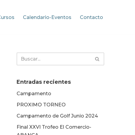
Cursos
Calendario-Eventos
Contacto
Entradas recientes
Campamento
PROXIMO TORNEO
Campamento de Golf Junio 2024
Final XXVI Trofeo El Comercio-