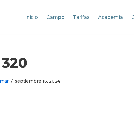
Inicio
Campo
Tarifas
Academia
320
omar
septiembre 16, 2024