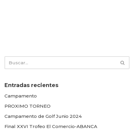
Entradas recientes
Campamento
PROXIMO TORNEO
Campamento de Golf Junio 2024
Final XXVI Trofeo El Comercio-ABANCA