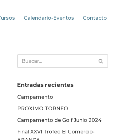
Cursos
Calendario-Eventos
Contacto
Entradas recientes
Campamento
PROXIMO TORNEO
Campamento de Golf Junio 2024
Final XXVI Trofeo El Comercio-