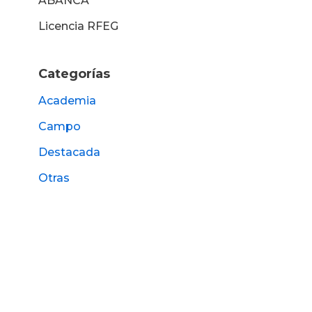
ABANCA
Licencia RFEG
Categorías
Academia
Campo
Destacada
Otras