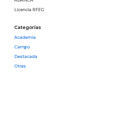
ABANCA
Licencia RFEG
Categorías
Academia
Campo
Destacada
Otras