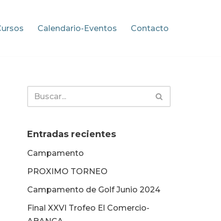
Cursos
Calendario-Eventos
Contacto
Entradas recientes
Campamento
PROXIMO TORNEO
Campamento de Golf Junio 2024
Final XXVI Trofeo El Comercio-