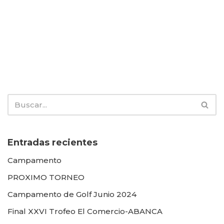
Entradas recientes
Campamento
PROXIMO TORNEO
Campamento de Golf Junio 2024
Final XXVI Trofeo El Comercio-ABANCA