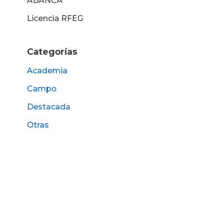
ABANCA
Licencia RFEG
Categorías
Academia
Campo
Destacada
Otras