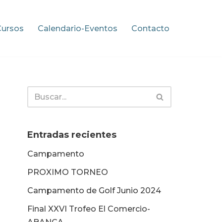
Cursos
Calendario-Eventos
Contacto
Entradas recientes
Campamento
PROXIMO TORNEO
Campamento de Golf Junio 2024
Final XXVI Trofeo El Comercio-