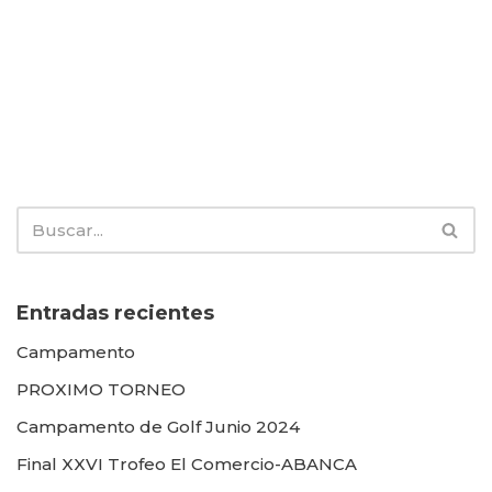
Entradas recientes
Campamento
PROXIMO TORNEO
Campamento de Golf Junio 2024
Final XXVI Trofeo El Comercio-ABANCA