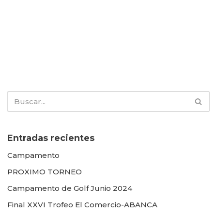
Entradas recientes
Campamento
PROXIMO TORNEO
Campamento de Golf Junio 2024
Final XXVI Trofeo El Comercio-ABANCA