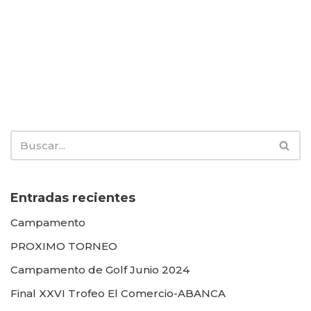
Entradas recientes
Campamento
PROXIMO TORNEO
Campamento de Golf Junio 2024
Final XXVI Trofeo El Comercio-ABANCA