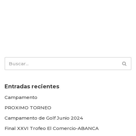
Entradas recientes
Campamento
PROXIMO TORNEO
Campamento de Golf Junio 2024
Final XXVI Trofeo El Comercio-ABANCA