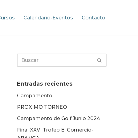
Cursos
Calendario-Eventos
Contacto
Entradas recientes
Campamento
PROXIMO TORNEO
Campamento de Golf Junio 2024
Final XXVI Trofeo El Comercio-