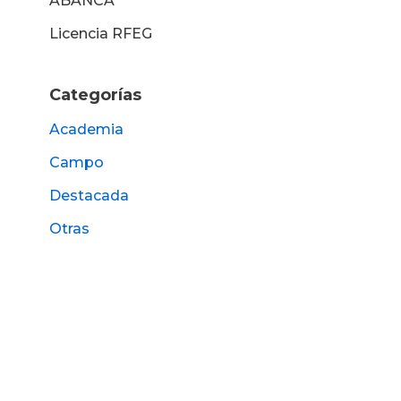
ABANCA
Licencia RFEG
Categorías
Academia
Campo
Destacada
Otras