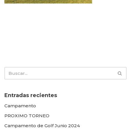
Entradas recientes
Campamento
PROXIMO TORNEO
Campamento de Golf Junio 2024