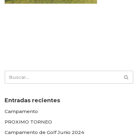
Entradas recientes
Campamento
PROXIMO TORNEO
Campamento de Golf Junio 2024