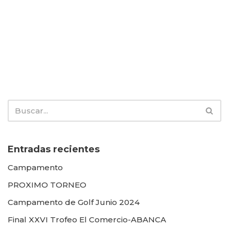
Entradas recientes
Campamento
PROXIMO TORNEO
Campamento de Golf Junio 2024
Final XXVI Trofeo El Comercio-ABANCA