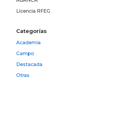
ABANCA
Licencia RFEG
Categorías
Academia
Campo
Destacada
Otras