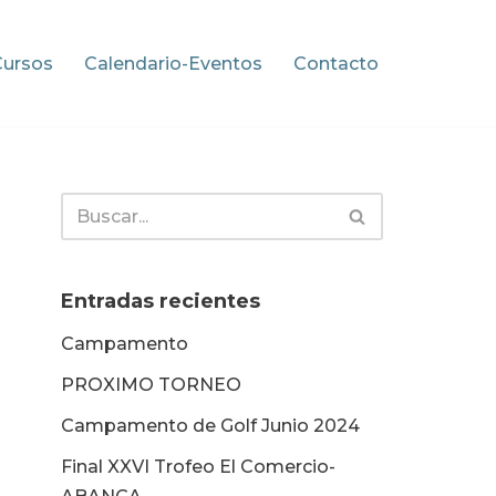
Cursos
Calendario-Eventos
Contacto
Entradas recientes
Campamento
PROXIMO TORNEO
Campamento de Golf Junio 2024
Final XXVI Trofeo El Comercio-