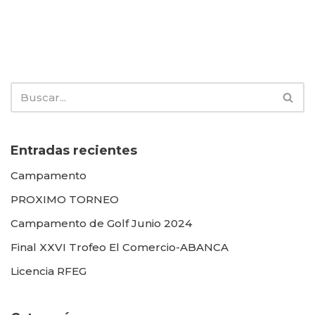
Entradas recientes
Campamento
PROXIMO TORNEO
Campamento de Golf Junio 2024
Final XXVI Trofeo El Comercio-ABANCA
Licencia RFEG