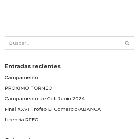
Entradas recientes
Campamento
PROXIMO TORNEO
Campamento de Golf Junio 2024
Final XXVI Trofeo El Comercio-ABANCA
Licencia RFEG