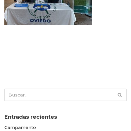
Entradas recientes
Campamento