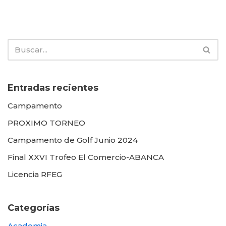
Entradas recientes
Campamento
PROXIMO TORNEO
Campamento de Golf Junio 2024
Final XXVI Trofeo El Comercio-ABANCA
Licencia RFEG
Categorías
Academia