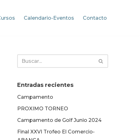
Cursos
Calendario-Eventos
Contacto
Entradas recientes
Campamento
PROXIMO TORNEO
Campamento de Golf Junio 2024
Final XXVI Trofeo El Comercio-