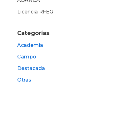
ABANCA
Licencia RFEG
Categorías
Academia
Campo
Destacada
Otras