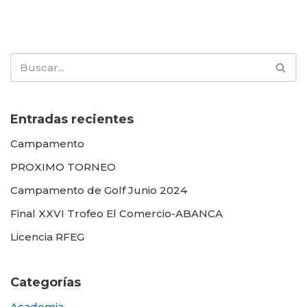
Entradas recientes
Campamento
PROXIMO TORNEO
Campamento de Golf Junio 2024
Final XXVI Trofeo El Comercio-ABANCA
Licencia RFEG
Categorías
Academia