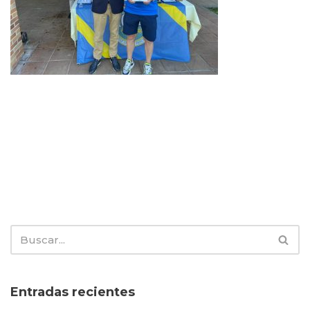
Entradas recientes