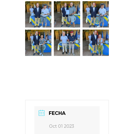
FECHA
Oct 01 2023