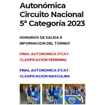
Autonómica
Circuito Nacional
5ª Categoría 2023
HORARIOS DE SALIDA E
INFORMACION DEL TORNEO
FINAL AUTONOMICA 5ªCAT.
CLASIFICACION FEMENINA
FINAL AUTONOMICA 5ªCAT.
CLASIFICACION MASCULINA