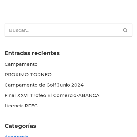
Entradas recientes
Campamento
PROXIMO TORNEO
Campamento de Golf Junio 2024
Final XXVI Trofeo El Comercio-ABANCA
Licencia RFEG
Categorías
Academia